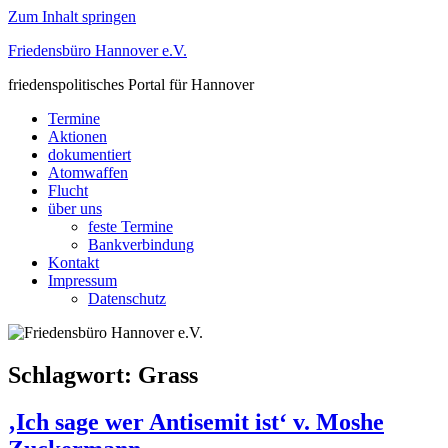
Zum Inhalt springen
Friedensbüro Hannover e.V.
friedenspolitisches Portal für Hannover
Termine
Aktionen
dokumentiert
Atomwaffen
Flucht
über uns
feste Termine
Bankverbindung
Kontakt
Impressum
Datenschutz
Schlagwort:
Grass
‚Ich sage wer Antisemit ist‘ v. Moshe