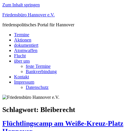
Zum Inhalt springen
Friedensbüro Hannover e.V.
friedenspolitisches Portal für Hannover
Termine
Aktionen
dokumentiert
Atomwaffen
Flucht
über uns
feste Termine
Bankverbindung
Kontakt
Impressum
Datenschutz
Schlagwort:
Bleiberecht
Flüchtlingscamp am Weiße-Kreuz-Platz