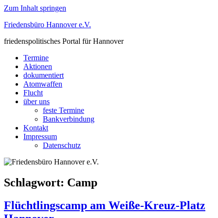
Zum Inhalt springen
Friedensbüro Hannover e.V.
friedenspolitisches Portal für Hannover
Termine
Aktionen
dokumentiert
Atomwaffen
Flucht
über uns
feste Termine
Bankverbindung
Kontakt
Impressum
Datenschutz
Schlagwort:
Camp
Flüchtlingscamp am Weiße-Kreuz-Platz