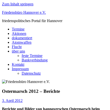
Zum Inhalt springen
Friedensbüro Hannover e.V.
friedenspolitisches Portal für Hannover
Termine
Aktionen
dokumentiert
Atomwaffen
Flucht
über uns
feste Termine
Bankverbindung
Kontakt
Impressum
Datenschutz
Ostermarsch 2012 – Berichte
3. April 2012
Berichte und Bilder von hannoverschen Ostermarsch beim