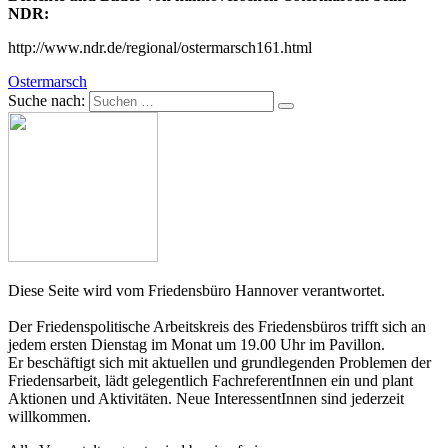
NDR
:
http://www.ndr.de/regional/ostermarsch161.html
Ostermarsch
Suche nach:
Diese Seite wird vom Friedensbüro Hannover verantwortet.
Der Friedenspolitische Arbeitskreis des Friedensbüros trifft sich an
jedem ersten Dienstag im Monat um 19.00 Uhr im Pavillon.
Er beschäftigt sich mit aktuellen und grundlegenden Problemen der
Friedensarbeit, lädt gelegentlich FachreferentInnen ein und plant
Aktionen und Aktivitäten. Neue InteressentInnen sind jederzeit
willkommen.