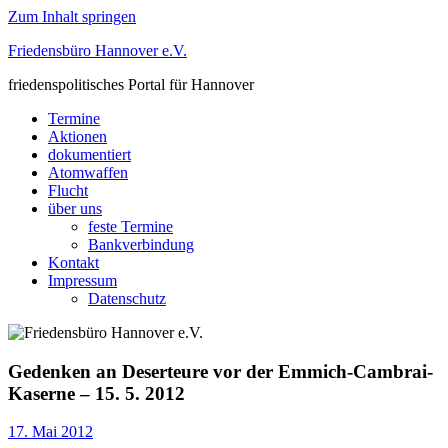
Zum Inhalt springen
Friedensbüro Hannover e.V.
friedenspolitisches Portal für Hannover
Termine
Aktionen
dokumentiert
Atomwaffen
Flucht
über uns
feste Termine
Bankverbindung
Kontakt
Impressum
Datenschutz
Gedenken an Deserteure vor der Emmich-Cambrai-
Kaserne – 15. 5. 2012
17. Mai 2012