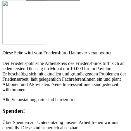
Diese Seite wird vom Friedensbüro Hannover verantwortet.
Der Friedenspolitische Arbeitskreis des Friedensbüros trifft sich an
jedem ersten Dienstag im Monat um 19.00 Uhr im Pavillon.
Er beschäftigt sich mit aktuellen und grundlegenden Problemen der
Friedensarbeit, lädt gelegentlich FachreferentInnen ein und plant
Aktionen und Aktivitäten. Neue InteressentInnen sind jederzeit
willkommen.
Alle Veranstaltungsorte sind barrierefrei.
Spenden!
Über Spenden zur Unterstützung unserer Arbeit freuen wir uns
ebenfalls. Diese sind steuerlich absetzbar.