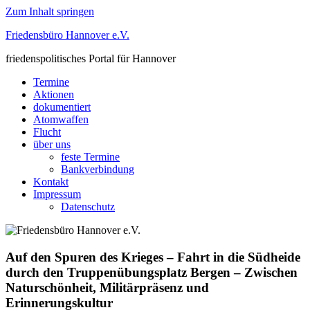
Zum Inhalt springen
Friedensbüro Hannover e.V.
friedenspolitisches Portal für Hannover
Termine
Aktionen
dokumentiert
Atomwaffen
Flucht
über uns
feste Termine
Bankverbindung
Kontakt
Impressum
Datenschutz
Auf den Spuren des Krieges – Fahrt in die Südheide
durch den Truppenübungsplatz Bergen – Zwischen
Naturschönheit, Militärpräsenz und
Erinnerungskultur