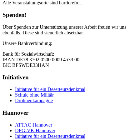
Alle Veranstaltungsorte sind barrierefrei.
Spenden!
Über Spenden zur Unterstützung unserer Arbeit freuen wir uns
ebenfalls. Diese sind steuerlich absetzbar.
Unsere Bankverbindung:
Bank für Sozialwirtschaft;
IBAN DE78 3702 0500 0009 4539 00
BIC BFSWDE33HAN
Initiativen
Initiative für ein Deserteursdenkmal
Schule ohne Militär
Drohnenkampagne
Hannover
ATTAC Hannover
DFG-VK Hannover
Initiative für ein Deserteursdenkmal