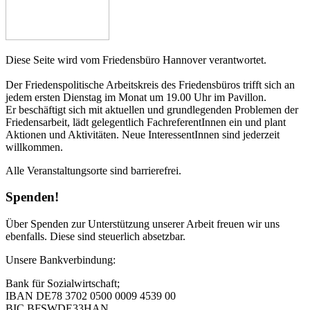
Diese Seite wird vom Friedensbüro Hannover verantwortet.
Der Friedenspolitische Arbeitskreis des Friedensbüros trifft sich an
jedem ersten Dienstag im Monat um 19.00 Uhr im Pavillon.
Er beschäftigt sich mit aktuellen und grundlegenden Problemen der
Friedensarbeit, lädt gelegentlich FachreferentInnen ein und plant
Aktionen und Aktivitäten. Neue InteressentInnen sind jederzeit
willkommen.
Alle Veranstaltungsorte sind barrierefrei.
Spenden!
Über Spenden zur Unterstützung unserer Arbeit freuen wir uns
ebenfalls. Diese sind steuerlich absetzbar.
Unsere Bankverbindung:
Bank für Sozialwirtschaft;
IBAN DE78 3702 0500 0009 4539 00
BIC BFSWDE33HAN