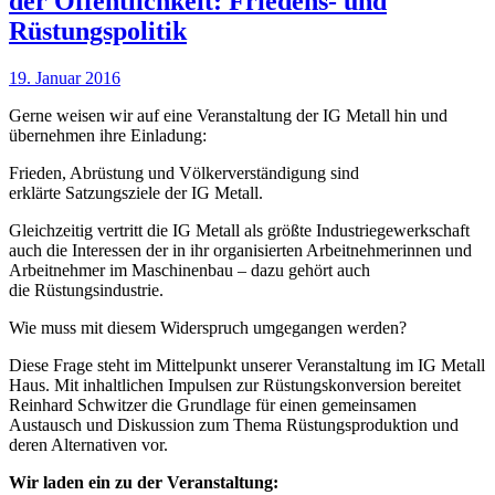
der Öffentlichkeit: Friedens- und
Rüstungspolitik
19. Januar 2016
Gerne weisen wir auf eine Veranstaltung der IG Metall hin und
übernehmen ihre Einladung:
Frieden, Abrüstung und Völkerverständigung sind
erklärte Satzungsziele der IG Metall.
Gleichzeitig vertritt die IG Metall als größte Industriegewerkschaft
auch die Interessen der in ihr organisierten Arbeitnehmerinnen und
Arbeitnehmer im Maschinenbau – dazu gehört auch
die Rüstungsindustrie.
Wie muss mit diesem Widerspruch umgegangen werden?
Diese Frage steht im Mittelpunkt unserer Veranstaltung im IG Metall
Haus. Mit inhaltlichen Impulsen zur Rüstungskonversion bereitet
Reinhard Schwitzer die Grundlage für einen gemeinsamen
Austausch und Diskussion zum Thema Rüstungsproduktion und
deren Alternativen vor.
Wir laden ein zu der Veranstaltung: