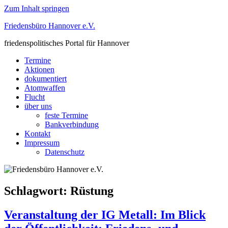
Zum Inhalt springen
Friedensbüro Hannover e.V.
friedenspolitisches Portal für Hannover
Termine
Aktionen
dokumentiert
Atomwaffen
Flucht
über uns
feste Termine
Bankverbindung
Kontakt
Impressum
Datenschutz
Schlagwort:
Rüstung
Veranstaltung der IG Metall: Im Blick