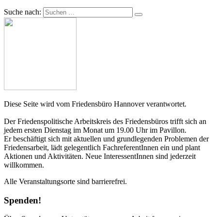
Suche nach:
Diese Seite wird vom Friedensbüro Hannover verantwortet.
Der Friedenspolitische Arbeitskreis des Friedensbüros trifft sich an
jedem ersten Dienstag im Monat um 19.00 Uhr im Pavillon.
Er beschäftigt sich mit aktuellen und grundlegenden Problemen der
Friedensarbeit, lädt gelegentlich FachreferentInnen ein und plant
Aktionen und Aktivitäten. Neue InteressentInnen sind jederzeit
willkommen.
Alle Veranstaltungsorte sind barrierefrei.
Spenden!