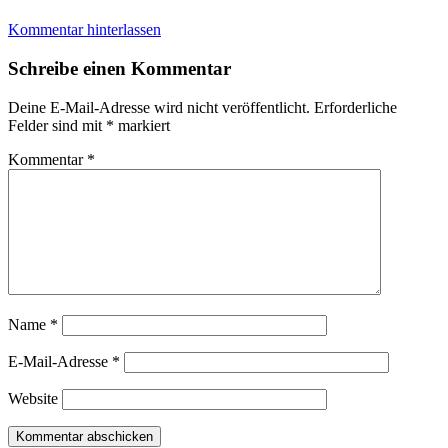
Kommentar hinterlassen
Schreibe einen Kommentar
Deine E-Mail-Adresse wird nicht veröffentlicht.
Erforderliche
Felder sind mit
*
markiert
Kommentar
*
Name
*
E-Mail-Adresse
*
Website