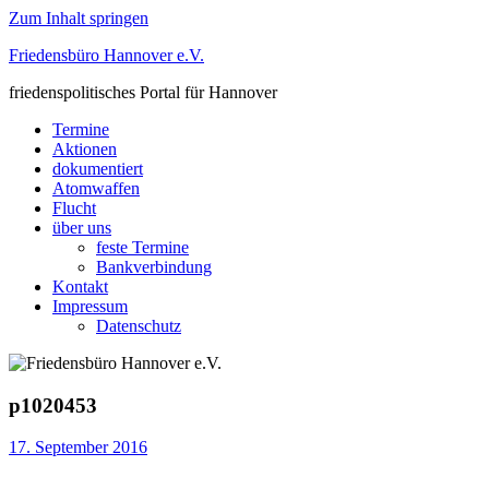
Zum Inhalt springen
Friedensbüro Hannover e.V.
friedenspolitisches Portal für Hannover
Termine
Aktionen
dokumentiert
Atomwaffen
Flucht
über uns
feste Termine
Bankverbindung
Kontakt
Impressum
Datenschutz
p1020453
17. September 2016