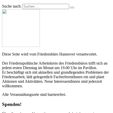
Suche nach:
Diese Seite wird vom Friedensbüro Hannover verantwortet.
Der Friedenspolitische Arbeitskreis des Friedensbüros trifft sich an
jedem ersten Dienstag im Monat um 19.00 Uhr im Pavillon.
Er beschäftigt sich mit aktuellen und grundlegenden Problemen der
Friedensarbeit, lädt gelegentlich FachreferentInnen ein und plant
Aktionen und Aktivitäten. Neue InteressentInnen sind jederzeit
willkommen.
Alle Veranstaltungsorte sind barrierefrei.
Spenden!