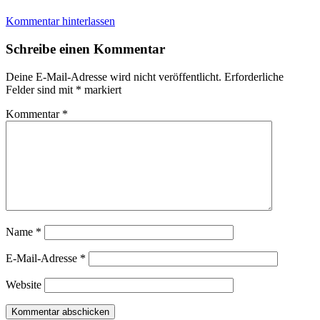
Kommentar hinterlassen
Schreibe einen Kommentar
Deine E-Mail-Adresse wird nicht veröffentlicht.
Erforderliche
Felder sind mit
*
markiert
Kommentar
*
Name
*
E-Mail-Adresse
*
Website