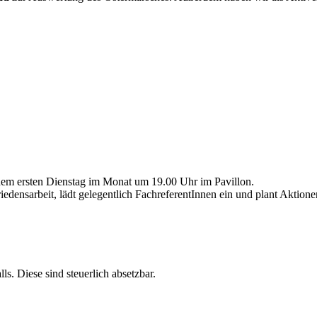
 jedem ersten Dienstag im Monat um 19.00 Uhr im Pavillon.
iedensarbeit, lädt gelegentlich FachreferentInnen ein und plant Aktion
s. Diese sind steuerlich absetzbar.