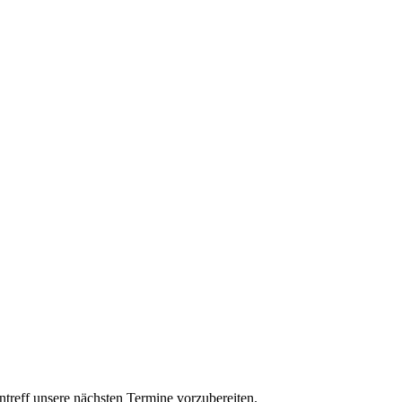
treff unsere nächsten Termine vorzubereiten.