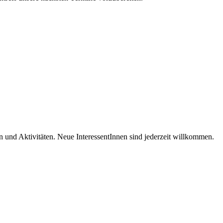
en und Aktivitäten. Neue InteressentInnen sind jederzeit willkommen.