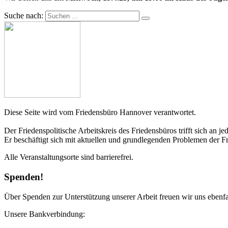
Suche nach:
Diese Seite wird vom Friedensbüro Hannover verantwortet.
Der Friedenspolitische Arbeitskreis des Friedensbüros trifft sich an
Er beschäftigt sich mit aktuellen und grundlegenden Problemen der Fr
Alle Veranstaltungsorte sind barrierefrei.
Spenden!
Über Spenden zur Unterstützung unserer Arbeit freuen wir uns ebenfall
Unsere Bankverbindung: