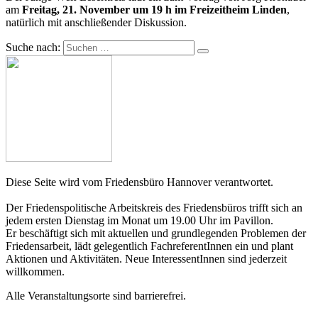
am
Freitag, 21. November um 19 h im Freizeitheim Linden
,
natürlich mit anschließender Diskussion.
Suche nach:
Diese Seite wird vom Friedensbüro Hannover verantwortet.
Der Friedenspolitische Arbeitskreis des Friedensbüros trifft sich an
jedem ersten Dienstag im Monat um 19.00 Uhr im Pavillon.
Er beschäftigt sich mit aktuellen und grundlegenden Problemen der
Friedensarbeit, lädt gelegentlich FachreferentInnen ein und plant
Aktionen und Aktivitäten. Neue InteressentInnen sind jederzeit
willkommen.
Alle Veranstaltungsorte sind barrierefrei.