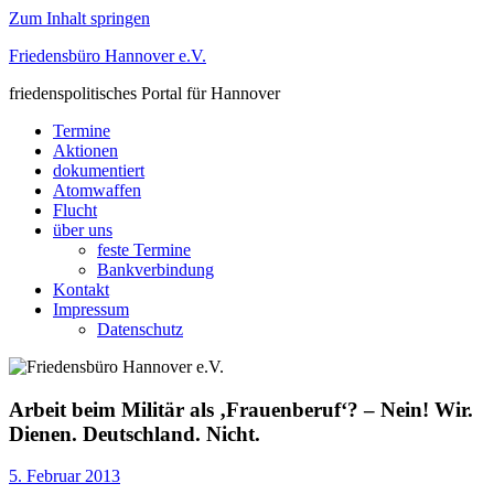
Zum Inhalt springen
Friedensbüro Hannover e.V.
friedenspolitisches Portal für Hannover
Termine
Aktionen
dokumentiert
Atomwaffen
Flucht
über uns
feste Termine
Bankverbindung
Kontakt
Impressum
Datenschutz
Arbeit beim Militär als ‚Frauenberuf‘? – Nein! Wir.
Dienen. Deutschland. Nicht.
5. Februar 2013