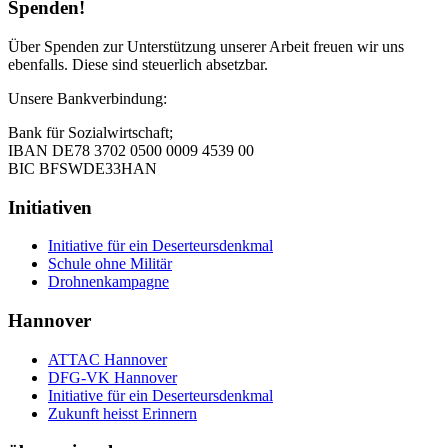
Spenden!
Über Spenden zur Unterstützung unserer Arbeit freuen wir uns
ebenfalls. Diese sind steuerlich absetzbar.
Unsere Bankverbindung:
Bank für Sozialwirtschaft;
IBAN DE78 3702 0500 0009 4539 00
BIC BFSWDE33HAN
Initiativen
Initiative für ein Deserteursdenkmal
Schule ohne Militär
Drohnenkampagne
Hannover
ATTAC Hannover
DFG-VK Hannover
Initiative für ein Deserteursdenkmal
Zukunft heisst Erinnern