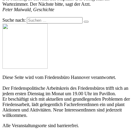
Wartezimmer. Der Nächste bitte, sagt der Arzt.
Peter Maiwald, Geschichte
Suche nach:
Diese Seite wird vom Friedensbüro Hannover verantwortet.
Der Friedenspolitische Arbeitskreis des Friedensbüros trifft sich an
jedem ersten Dienstag im Monat um 19.00 Uhr im Pavillon.
Er beschäftigt sich mit aktuellen und grundlegenden Problemen der
Friedensarbeit, lädt gelegentlich FachreferentInnen ein und plant
Aktionen und Aktivitäten. Neue InteressentInnen sind jederzeit
willkommen.
Alle Veranstaltungsorte sind barrierefrei.